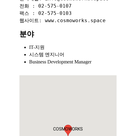
전화 : 02-575-0107  

팩스 : 02-575-0103  

분야
IT-지원
시스템 엔지니어
Business Development Manager
COSMOWORKS